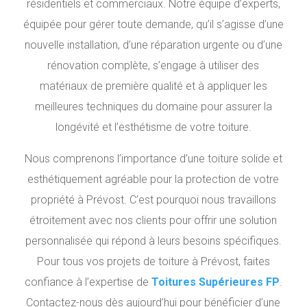
résidentiels et commerciaux. Notre équipe d’experts,
équipée pour gérer toute demande, qu’il s’agisse d’une
nouvelle installation, d’une réparation urgente ou d’une
rénovation complète, s’engage à utiliser des
matériaux de première qualité et à appliquer les
meilleures techniques du domaine pour assurer la
longévité et l’esthétisme de votre toiture.
Nous comprenons l’importance d’une toiture solide et
esthétiquement agréable pour la protection de votre
propriété à Prévost. C’est pourquoi nous travaillons
étroitement avec nos clients pour offrir une solution
personnalisée qui répond à leurs besoins spécifiques.
Pour tous vos projets de toiture à Prévost, faites
confiance à l’expertise de
Toitures Supérieures FP
.
Contactez-nous dès aujourd’hui pour bénéficier d’une