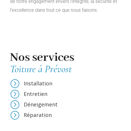
de notre engagement envers l’intégrité, la sécurité et
l’excellence dans tout ce que nous faisons.
Nos services
Toiture à Prévost
=
Installation
=
Entretien
=
Déneigement
=
Réparation